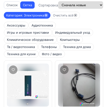
Сортировка
Список
Сетка
Категория: Электроника
Очистить всё
Аксессуары
Аудиотехника
Игры и игровые приставки
Индивидуальный уход
Климатическое оборудование
Компьютеры
Тв / видеотехника
Телефоны
Техника для дома
Техника для кухни
Фото / видео