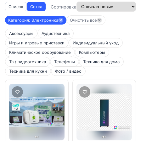
Сортировка
Список
Сетка
Категория: Электроника
Очистить всё
Аксессуары
Аудиотехника
Игры и игровые приставки
Индивидуальный уход
Климатическое оборудование
Компьютеры
Тв / видеотехника
Телефоны
Техника для дома
Техника для кухни
Фото / видео