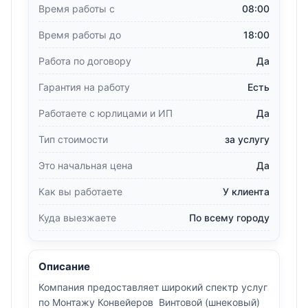
Время работы с
08:00
Время работы до
18:00
Работа по договору
Да
Гарантия на работу
Есть
Работаете с юрлицами и ИП
Да
Тип стоимости
за услугу
Это начальная цена
Да
Как вы работаете
У клиента
Куда выезжаете
По всему городу
Описание
Компания предоставляет широкий спектр услуг
по Монтажу Конвейеров Винтовой (шнековый)