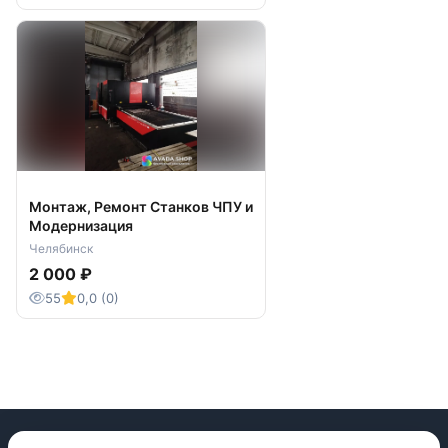
Монтаж, Ремонт Станков ЧПУ и
Модернизация
Челябинск
2 000 ₽
55
0,0 (0)