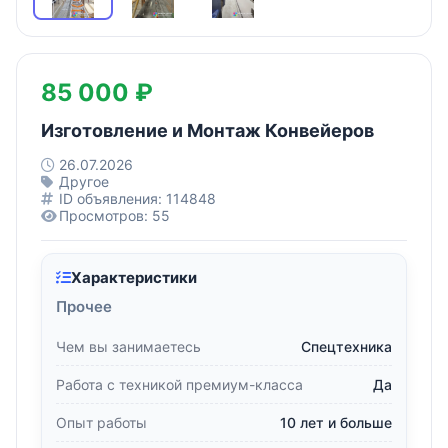
85 000 ₽
Изготовление и Монтаж Конвейеров
26.07.2026
Другое
ID объявления: 114848
Просмотров: 55
Характеристики
Прочее
Чем вы занимаетесь
Спецтехника
Работа с техникой премиум-класса
Да
Опыт работы
10 лет и больше