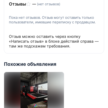
Отзывы
—
(нет отзывов)
Пока нет отзывов. Отзыв могут оставить только
пользователи, имевшие переписку с продавцом.
Отзыв можно оставить через кнопку
«Написать отзыв» в блоке действий справа —
там же подскажем требования.
Похожие объявления