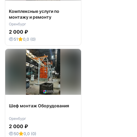
Комплексные услуги по
монтажу и ремонту
Оренбург
2 000 ₽
51
0,0 (0)
Шеф монтаж Оборудования
Оренбург
2 000 ₽
50
0,0 (0)