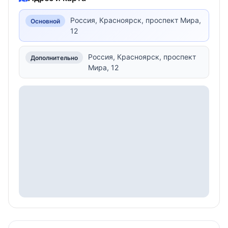
Россия, Красноярск, проспект Мира,
Основной
12
Россия, Красноярск, проспект
Дополнительно
Мира, 12