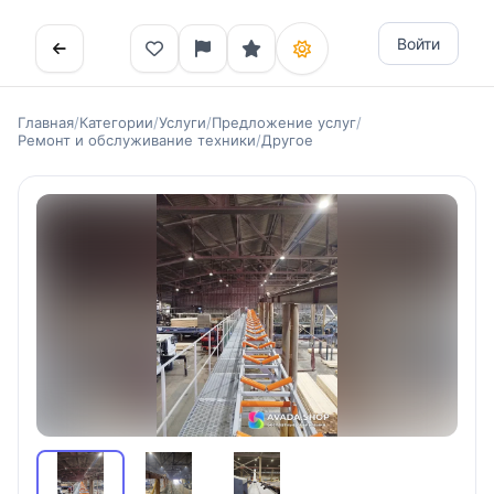
Войти
Главная
/
Категории
/
Услуги
/
Предложение услуг
/
Ремонт и обслуживание техники
/
Другое