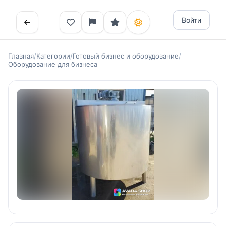
Войти
Главная
/
Категории
/
Готовый бизнес и оборудование
/
Оборудование для бизнеса