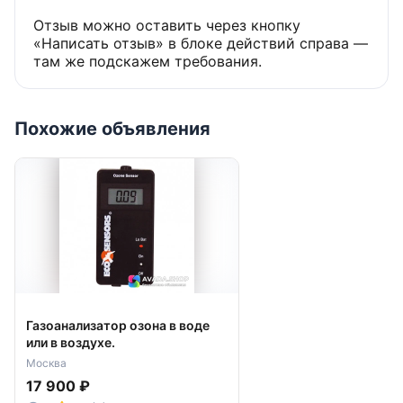
Отзыв можно оставить через кнопку
«Написать отзыв» в блоке действий справа —
там же подскажем требования.
Похожие объявления
Газоанализатор озона в воде
или в воздухе.
Москва
17 900 ₽