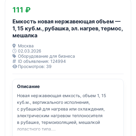
111 ₽
Емкость новая нержавеющая объем —
1, 15 куб.м., рубашка, эл. нагрев, термос,
мешалка
Москва
02.03.2026
Оборудование для бизнеса
ID объявления: 124994
Просмотров: 39
Описание
Новая нержавеющая емкость, объем 1, 15
куб.м., вертикального исполнения,
с рубашкой для нагрева или охлаждения,
электрическим нагревом теплоносителя
в рубашке, термоизоляцией, мешалкой
лопастного типа.
Полный список емкостного и пищевого