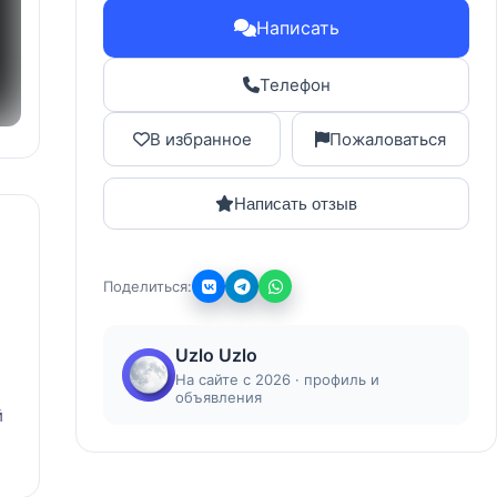
Написать
Телефон
В избранное
Пожаловаться
Написать отзыв
Поделиться:
Uzlo Uzlo
На сайте с 2026 · профиль и
объявления
й