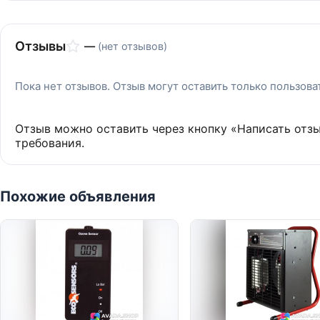
Отзывы
—
(нет отзывов)
Пока нет отзывов. Отзыв могут оставить только пользов
Отзыв можно оставить через кнопку «Написать отз
требования.
Похожие объявления