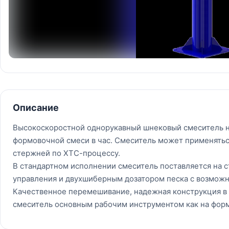
Описание
Высокоскоростной однорукавный шнековый смеситель н
формовочной смеси в час. Смеситель может применятьс
стержней по ХТС-процессу.
В стандартном исполнении смеситель поставляется на
управления и двухшиберным дозатором песка с возможн
Качественное перемешивание, надежная конструкция в
смеситель основным рабочим инструментом как на форм