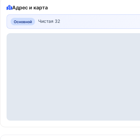
Адрес и карта
Чистая 32
Основной