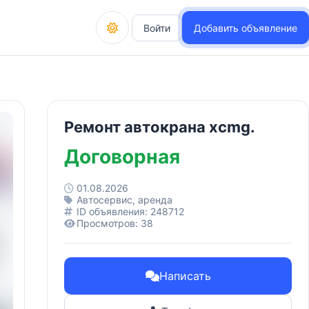
Войти
Добавить объявление
Ремонт автокрана xcmg.
Договорная
01.08.2026
Автосервис, аренда
ID объявления: 248712
Просмотров: 38
Написать