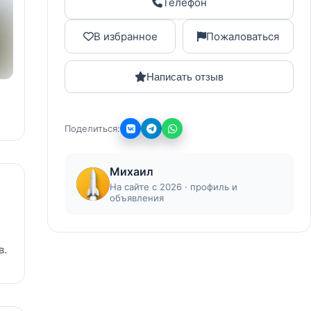
Телефон
В избранное
Пожаловаться
Написать отзыв
Поделиться:
Михаил
На сайте с 2026 · профиль и
объявления
в.