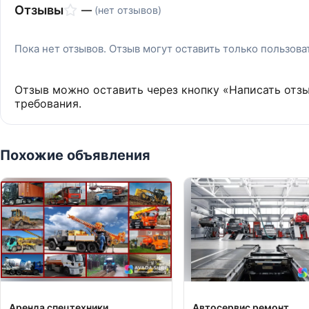
Отзывы
—
(нет отзывов)
Пока нет отзывов. Отзыв могут оставить только пользов
Отзыв можно оставить через кнопку «Написать отз
требования.
Похожие объявления
Аренда спецтехники,
Автосервис ремонт