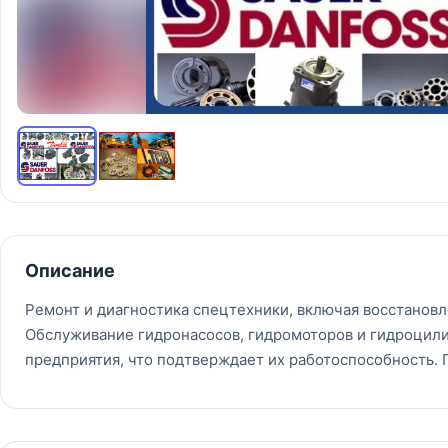
Описание
Ремонт и диагностика спецтехники, включая восстановл
Обслуживание гидронасосов, гидромоторов и гидроцили
предприятия, что подтверждает их работоспособность. 