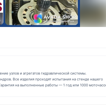
ение узлов и агрегатов гидравлической системы.
ндров. Все изделия проходят испытания на стенде нашего
Гарантия на выполненные работы — 1 год или 1000 моточасо