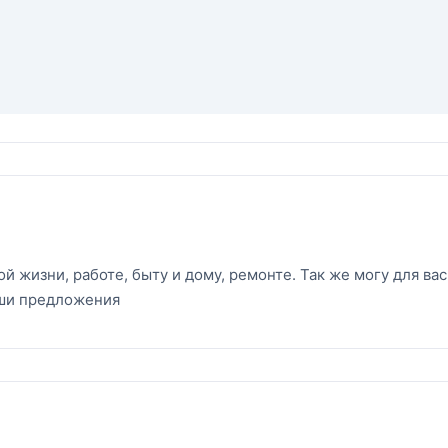
жизни, работе, быту и дому, ремонте. Так же могу для вас
ваши предложения