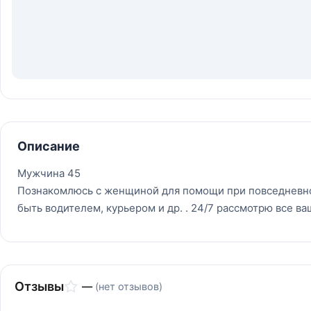
Описание
Мужчина 45
Познакомлюсь с женщиной для помощи при повседневной 
быть водителем, курьером и др. . 24/7 рассмотрю все 
Отзывы
—
(нет отзывов)