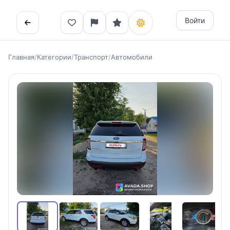
Войти
Главная
/
Категории
/
Транспорт
/
Автомобили