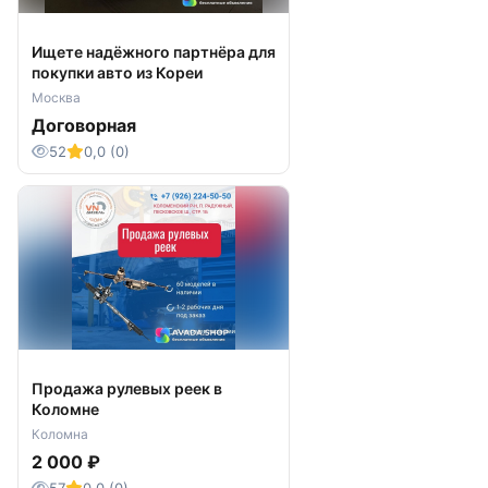
Ищете надёжного партнёра для
покупки авто из Кореи
Москва
Договорная
52
0,0 (0)
Продажа рулевых реек в
Коломне
Коломна
2 000 ₽