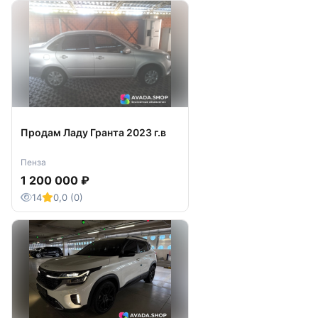
Продам Ладу Гранта 2023 г.в
Пенза
1 200 000 ₽
14
0,0 (0)