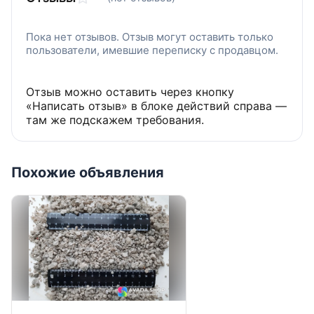
Пока нет отзывов. Отзыв могут оставить только
пользователи, имевшие переписку с продавцом.
Отзыв можно оставить через кнопку
«Написать отзыв» в блоке действий справа —
там же подскажем требования.
Похожие объявления