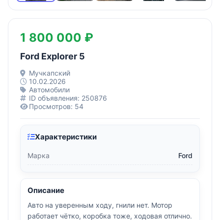
1 800 000 ₽
Ford Explorer 5
Мучкапский
10.02.2026
Автомобили
ID объявления: 250876
Просмотров: 54
Характеристики
Марка
Ford
Описание
Авто на уверенным ходу, гнили нет. Мотор
работает чётко, коробка тоже, ходовая отлично.