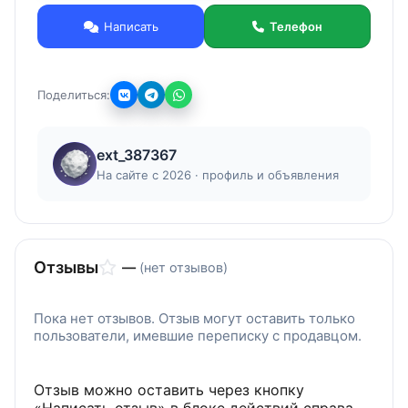
Написать
Телефон
Поделиться:
ext_387367
На сайте с 2026 · профиль и объявления
Отзывы
—
(нет отзывов)
Пока нет отзывов. Отзыв могут оставить только
пользователи, имевшие переписку с продавцом.
Отзыв можно оставить через кнопку