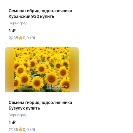
Семена гибрид подсолнечника
Кубанский 930 купить
Зерноград
1 ₽
38
0,0 (0)
Семена гибрид подсолнечника
Бузулук купить
Зерноград
1 ₽
35
0,0 (0)