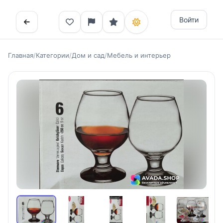
Войти
Главная
/
Категории
/
Дом и сад
/
Мебель и интерьер