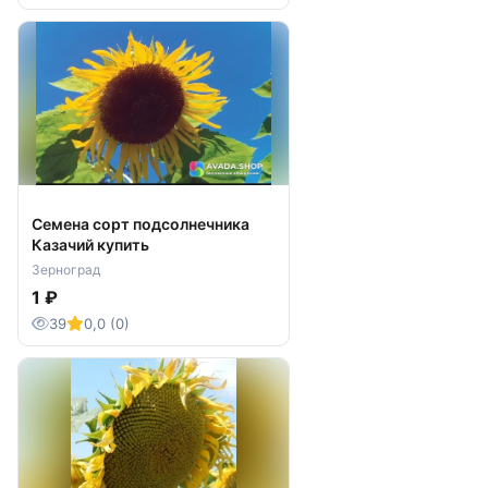
Семена сорт подсолнечника
Казачий купить
Зерноград
1 ₽
39
0,0 (0)