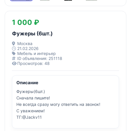
1 000 ₽
Фужеры (6шт.)
Москва
21.02.2026
Мебель и интерьер
ID объявления: 251118
Просмотров: 48
Описание
Фужеры(6шт.)
Сначала пишите!
Не всегда сразу могу ответить на звонок!
С уважением!
ТГ:@Jackv11