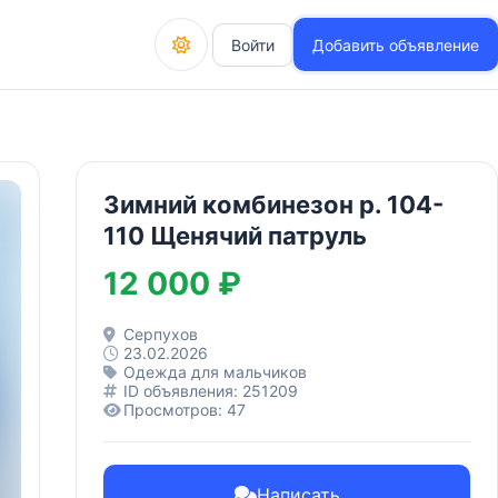
Войти
Добавить объявление
Зимний комбинезон р. 104-
110 Щенячий патруль
12 000 ₽
Серпухов
23.02.2026
Одежда для мальчиков
ID объявления: 251209
Просмотров: 47
Написать