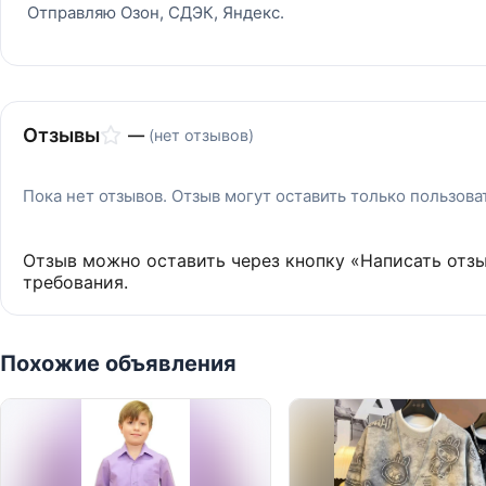
Отправляю Озон, СДЭК, Яндекс.
Отзывы
—
(нет отзывов)
Пока нет отзывов. Отзыв могут оставить только пользов
Отзыв можно оставить через кнопку «Написать отз
требования.
Похожие объявления