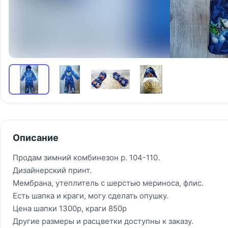
Описание
Продам зимний комбинезон р. 104-110.
Дизайнерский принт.
Мембрана, утеплитель с шерстью мериноса, флис.
Есть шапка и краги, могу сделать опушку.
Цена шапки 1300р, краги 850р
Другие размеры и расцветки доступны к заказу.