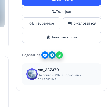
Телефон
В избранное
Пожаловаться
Написать отзыв
Поделиться:
ext_387379
На сайте с 2026 · профиль и
объявления