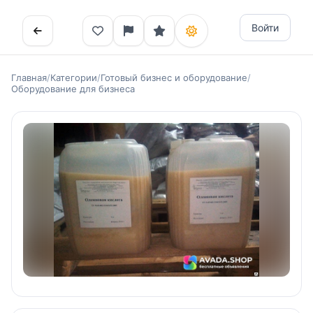
Войти
Главная
/
Категории
/
Готовый бизнес и оборудование
/
Оборудование для бизнеса