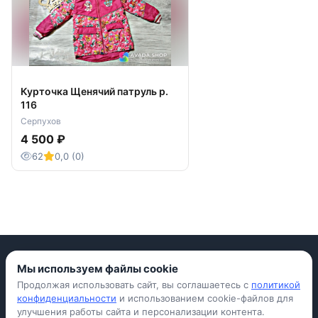
Курточка Щенячий патруль р.
116
Серпухов
4 500 ₽
62
0,0 (0)
Мы используем файлы cookie
Продолжая использовать сайт, вы соглашаетесь с
политикой
Приложение для iPhone
конфиденциальности
и использованием cookie-файлов для
улучшения работы сайта и персонализации контента.
© Avada Shop, 2026