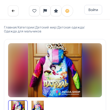
Войти
Главная
/
Категории
/
Детский мир
/
Детская одежда
/
Одежда для мальчиков