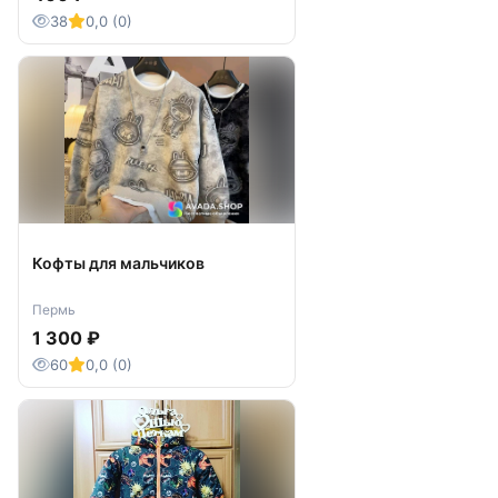
38
0,0 (0)
Кофты для мальчиков
Пермь
1 300 ₽
60
0,0 (0)