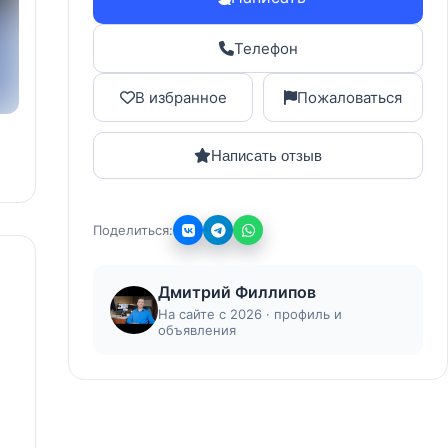
Телефон
В избранное
Пожаловаться
Написать отзыв
Поделиться:
Дмитрий Филлипов
На сайте с 2026 · профиль и
объявления