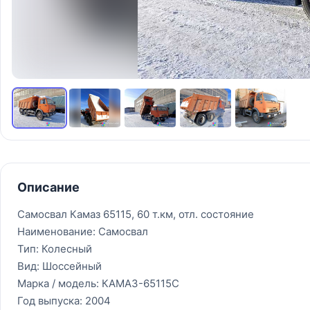
Описание
Самосвал Камаз 65115, 60 т.км, отл. состояние
Наименование: Самосвал
Тип: Колесный
Вид: Шоссейный
Марка / модель: КАМАЗ-65115С
Год выпуска: 2004