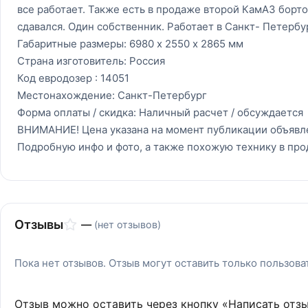
все работает. Также есть в продаже второй КамАЗ борто
сдавался. Один собственник. Работает в Санкт- Петербу
Габаритные размеры: 6980 х 2550 х 2865 мм
Страна изготовитель: Россия
Код евродозер : 14051
Местонахождение: Санкт-Петербург
Форма оплаты / скидка: Наличный расчет / обсуждается
ВНИМАНИЕ! Цена указана на момент публикации объявл
Подробную инфо и фото, а также похожую технику в про
Отзывы
—
(нет отзывов)
Пока нет отзывов. Отзыв могут оставить только пользов
Отзыв можно оставить через кнопку «Написать отз