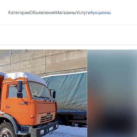
Категории
Объявления
Магазины
Услуги
Аукционы