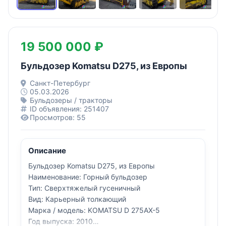
19 500 000 ₽
Бульдозер Komatsu D275, из Европы
Санкт-Петербург
05.03.2026
Бульдозеры / тракторы
ID объявления: 251407
Просмотров: 55
Описание
Бульдозер Komatsu D275, из Европы
Наименование: Горный бульдозер
Тип: Сверхтяжелый гусеничный
Вид: Карьерный толкающий
Марка / модель: KOMATSU D 275AX-5
Год выпуска: 2010