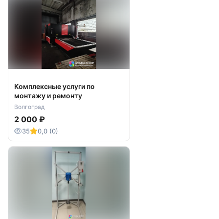
Комплексные услуги по
монтажу и ремонту
Волгоград
2 000 ₽
35
0,0 (0)