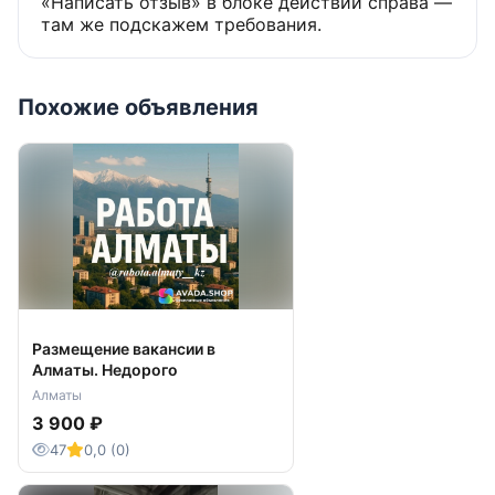
«Написать отзыв» в блоке действий справа —
там же подскажем требования.
Похожие объявления
Размещение вакансии в
Алматы. Недорого
Алматы
3 900 ₽
47
0,0 (0)