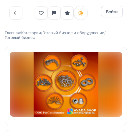
Войти
Главная
/
Категории
/
Готовый бизнес и оборудование
/
Готовый бизнес