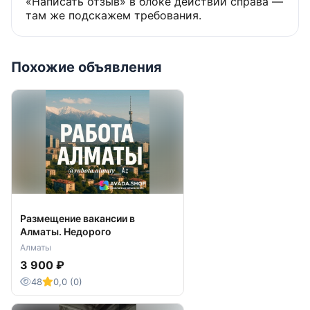
«Написать отзыв» в блоке действий справа —
там же подскажем требования.
Похожие объявления
Размещение вакансии в
Алматы. Недорого
Алматы
3 900 ₽
48
0,0 (0)