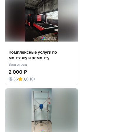
Комплексные услуги по
монтажу и ремонту
Волгоград
2 000 ₽
36
0,0 (0)