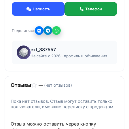
Противопожарное оборудование, Цветной
Написать
Телефон
металлопрокат и другая номенклатура.
Поделиться:
ext_387557
На сайте с 2026 · профиль и объявления
Отзывы
—
(нет отзывов)
Пока нет отзывов. Отзыв могут оставить только
пользователи, имевшие переписку с продавцом.
Отзыв можно оставить через кнопку