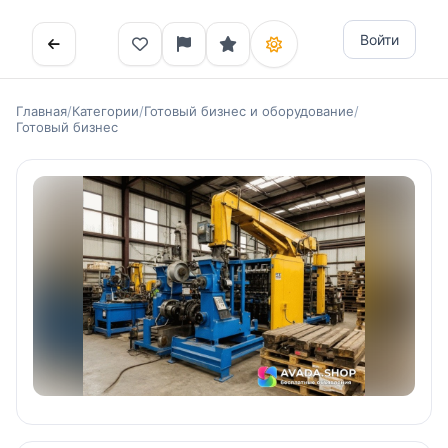
Войти
Главная
/
Категории
/
Готовый бизнес и оборудование
/
Готовый бизнес