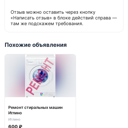
Отзыв можно оставить через кнопку
«Написать отзыв» в блоке действий справа —
там же подскажем требования.
Похожие объявления
Ремонт стиральных машин
Иглино
Иглино
600 ₽