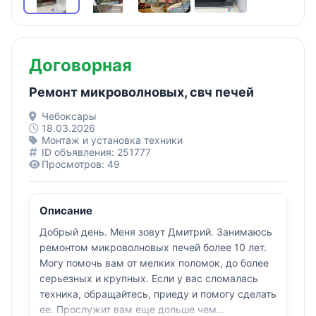
Договорная
Ремонт микроволновых, свч печей
Чебоксары
18.03.2026
Монтаж и установка техники
ID объявления: 251777
Просмотров: 49
Описание
Добрый день. Меня зовут Дмитрий. Занимаюсь
ремонтом микроволновых печей более 10 лет.
Могу помочь вам от мелких поломок, до более
серьезных и крупных. Если у вас сломалась
техника, обращайтесь, приеду и помогу сделать
ее. Прослужит вам еще дольше чем