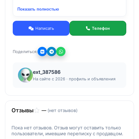
пользовались.
Показать полностью
Написать
Телефон
Поделиться:
ext_387586
На сайте с 2026 · профиль и объявления
Отзывы
—
(нет отзывов)
Пока нет отзывов. Отзыв могут оставить только
пользователи, имевшие переписку с продавцом.