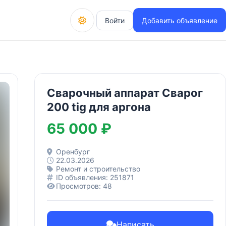
Войти
Добавить объявление
Сварочный аппарат Сварог
200 tig для аргона
65 000 ₽
Оренбург
22.03.2026
Ремонт и строительство
ID объявления: 251871
Просмотров: 48
Написать