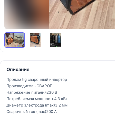
Описание
Продам tig сварочный инвертор
Производитель СВАРОГ
Напряжение питания230 В
Потребляемая мощность4.3 кВт
Диаметр электрода (max)3.2 мм
Сварочный ток (max)200 А