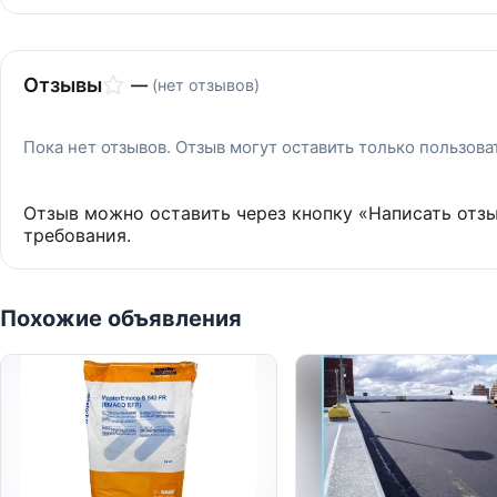
Отзывы
—
(нет отзывов)
Пока нет отзывов. Отзыв могут оставить только пользов
Отзыв можно оставить через кнопку «Написать отз
требования.
Похожие объявления