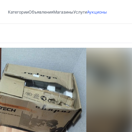
Категории
Объявления
Магазины
Услуги
Аукционы