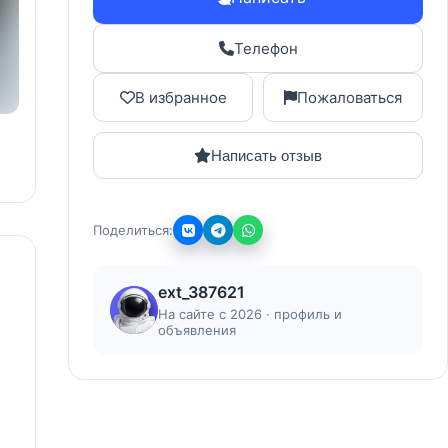
Телефон
В избранное
Пожаловаться
Написать отзыв
Поделиться:
ext_387621
На сайте с 2026 · профиль и
объявления