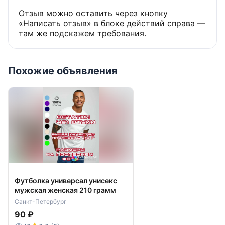
Отзыв можно оставить через кнопку
«Написать отзыв» в блоке действий справа —
там же подскажем требования.
Похожие объявления
Футболка универсал унисекс
мужская женская 210 грамм
Санкт-Петербург
90 ₽