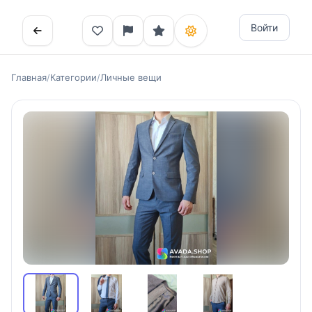
Войти
Главная
/
Категории
/
Личные вещи