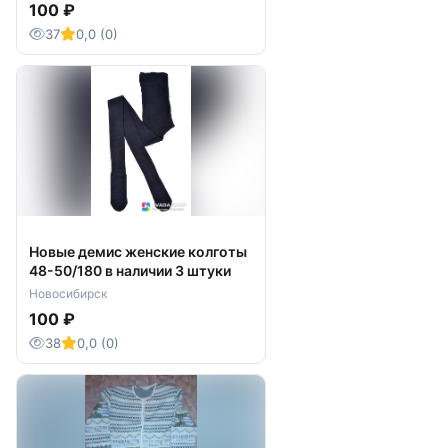
100 ₽
37
0,0 (0)
Новые демис женские колготы
48-50/180 в наличии 3 штуки
Новосибирск
100 ₽
38
0,0 (0)