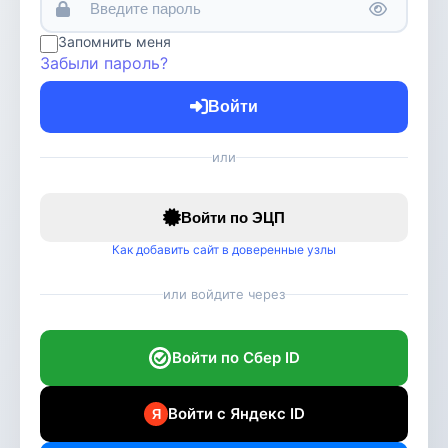
Запомнить меня
Забыли пароль?
Войти
или
Войти по ЭЦП
Как добавить сайт в доверенные узлы
или войдите через
Войти по Сбер ID
Войти с Яндекс ID