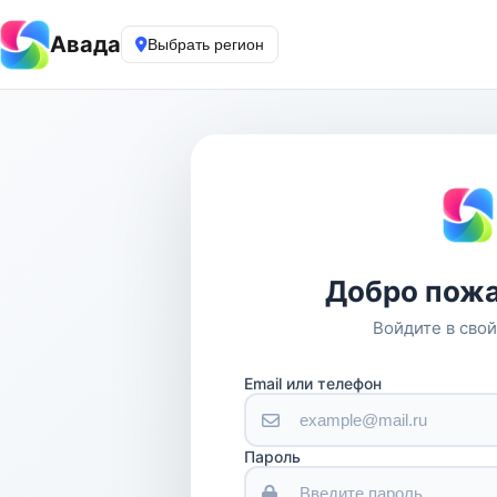
Авада
Выбрать регион
Добро пожа
Войдите в свой
Email или телефон
Пароль