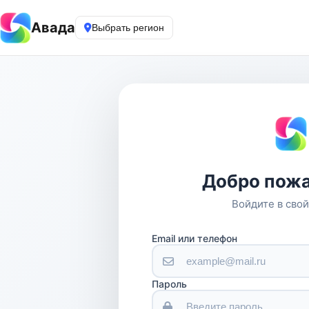
Авада
Выбрать регион
Добро пожа
Войдите в свой
Email или телефон
Пароль