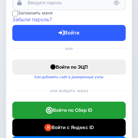
Запомнить меня
Забыли пароль?
Войти
или
Войти по ЭЦП
Как добавить сайт в доверенные узлы
или войдите через
Войти по Сбер ID
Войти с Яндекс ID