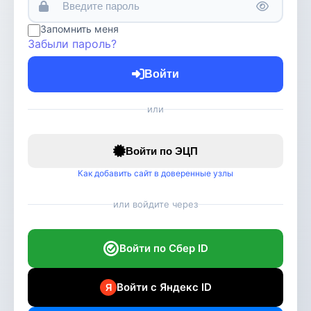
Запомнить меня
Забыли пароль?
Войти
или
Войти по ЭЦП
Как добавить сайт в доверенные узлы
или войдите через
Войти по Сбер ID
Войти с Яндекс ID