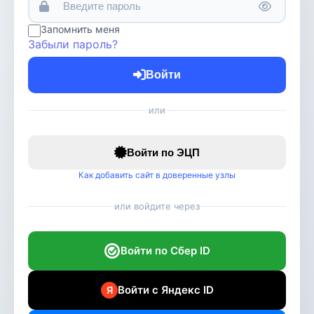
Запомнить меня
Забыли пароль?
Войти
или
Войти по ЭЦП
Как добавить сайт в доверенные узлы
или войдите через
Войти по Сбер ID
Войти с Яндекс ID