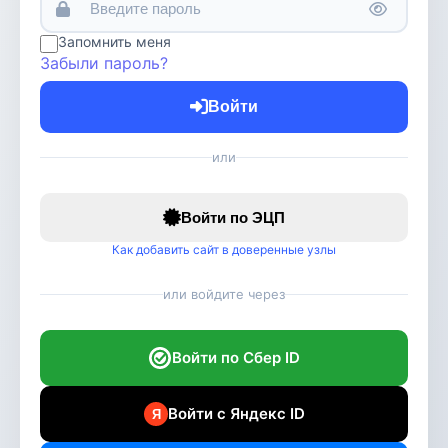
Запомнить меня
Забыли пароль?
Войти
или
Войти по ЭЦП
Как добавить сайт в доверенные узлы
или войдите через
Войти по Сбер ID
Войти с Яндекс ID