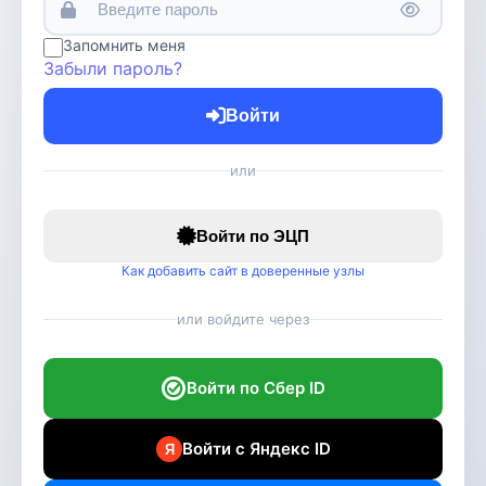
Запомнить меня
Забыли пароль?
Войти
или
Войти по ЭЦП
Как добавить сайт в доверенные узлы
или войдите через
Войти по Сбер ID
Войти с Яндекс ID