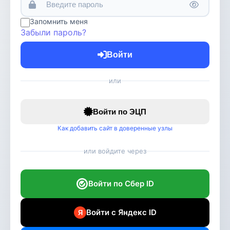
Запомнить меня
Забыли пароль?
Войти
или
Войти по ЭЦП
Как добавить сайт в доверенные узлы
или войдите через
Войти по Сбер ID
Войти с Яндекс ID