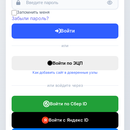
Запомнить меня
Забыли пароль?
Войти
или
Войти по ЭЦП
Как добавить сайт в доверенные узлы
или войдите через
Войти по Сбер ID
Войти с Яндекс ID