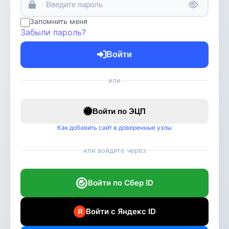
Запомнить меня
Забыли пароль?
Войти
или
Войти по ЭЦП
Как добавить сайт в доверенные узлы
или войдите через
Войти по Сбер ID
Войти с Яндекс ID