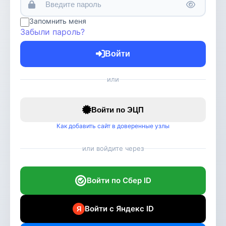
Запомнить меня
Забыли пароль?
Войти
или
Войти по ЭЦП
Как добавить сайт в доверенные узлы
или войдите через
Войти по Сбер ID
Войти с Яндекс ID