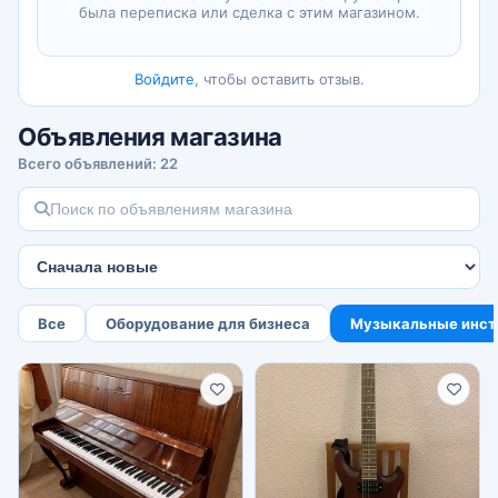
была переписка или сделка с этим магазином.
Войдите
, чтобы оставить отзыв.
Объявления магазина
Всего объявлений: 22
Все
Оборудование для бизнеса
Музыкальные инст