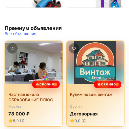
Премиум объявления
Все объявления
🔥
🔥
СРОЧНО
СРОЧНО
Частная школа
Купим новое, винтаж
ОБРАЗОВАНИЕ ПЛЮС
Москва
Сургут
78 000 ₽
Договорная
5,0 (1)
0,0 (0)