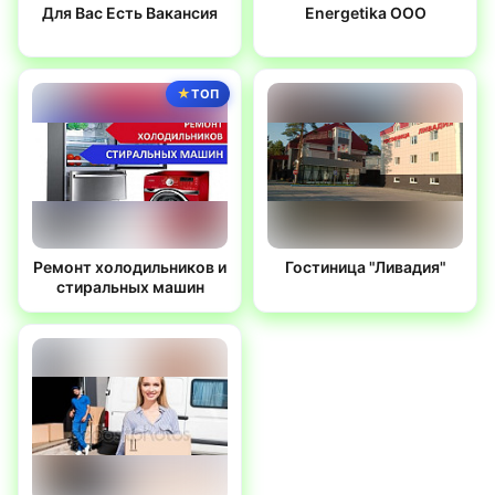
Для Вас Есть Вакансия
Energetika OOO
ТОП
Ремонт холодильников и
Гостиница "Ливадия"
стиральных машин