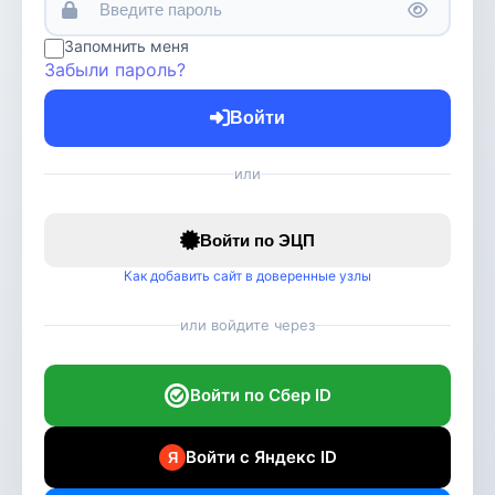
Запомнить меня
Забыли пароль?
Войти
или
Войти по ЭЦП
Как добавить сайт в доверенные узлы
или войдите через
Войти по Сбер ID
Войти с Яндекс ID