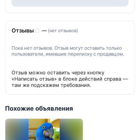
Отзывы
—
(нет отзывов)
Пока нет отзывов. Отзыв могут оставить только
пользователи, имевшие переписку с продавцом.
Отзыв можно оставить через кнопку
«Написать отзыв» в блоке действий справа —
там же подскажем требования.
Похожие объявления