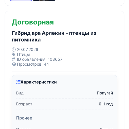
Договорная
Гибрид ара Арлекин - птенцы из
питомника
20.07.2026
Птицы
ID объявления: 103657
Просмотров: 44
Характеристики
Вид
Попугай
Возраст
0-1 год
Прочее