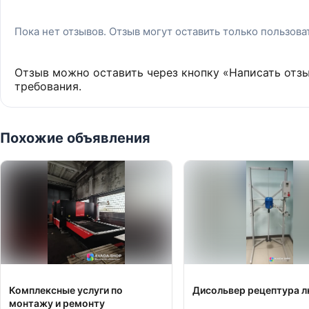
Пока нет отзывов. Отзыв могут оставить только пользов
Отзыв можно оставить через кнопку «Написать отз
требования.
Похожие объявления
Комплексные услуги по
Дисольвер рецептура л
монтажу и ремонту