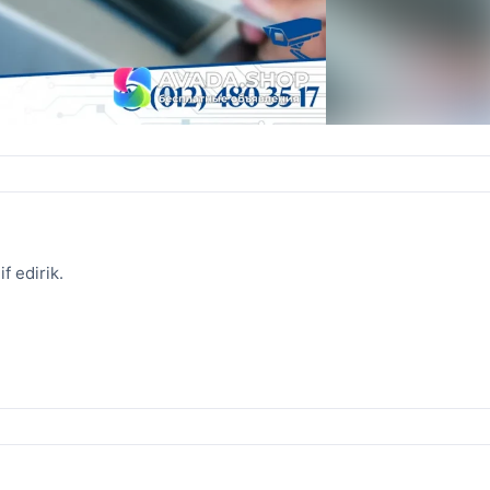
f edirik.