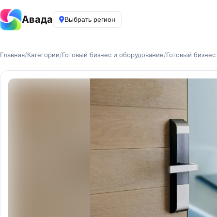
Авада
Выбрать регион
Главная
/
Категории
/
Готовый бизнес и оборудование
/
Готовый бизнес