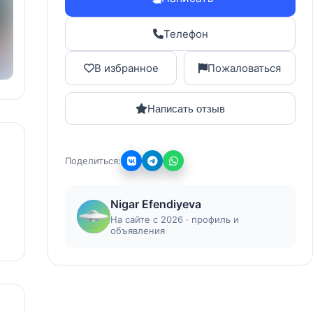
Телефон
В избранное
Пожаловаться
Написать отзыв
Поделиться:
Nigar Efendiyeva
На сайте с 2026 · профиль и
объявления