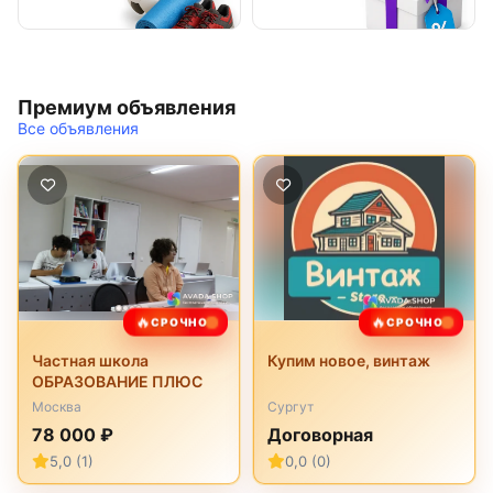
Премиум объявления
Все объявления
🔥
🔥
СРОЧНО
СРОЧНО
Частная школа
Купим новое, винтаж
ОБРАЗОВАНИЕ ПЛЮС
Москва
Сургут
78 000 ₽
Договорная
5,0 (1)
0,0 (0)