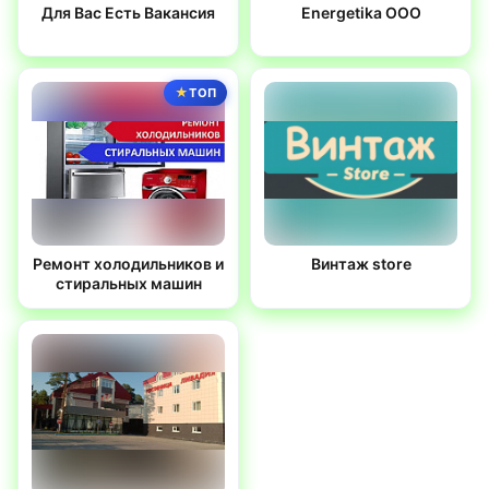
Для Вас Есть Вакансия
Energetika OOO
ТОП
Ремонт холодильников и
Винтаж store
стиральных машин