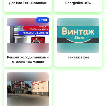
Для Вас Есть Вакансия
Energetika OOO
ТОП
Ремонт холодильников и
Винтаж store
стиральных машин