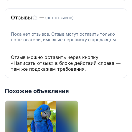
Отзывы
—
(нет отзывов)
Пока нет отзывов. Отзыв могут оставить только
пользователи, имевшие переписку с продавцом.
Отзыв можно оставить через кнопку
«Написать отзыв» в блоке действий справа —
там же подскажем требования.
Похожие объявления