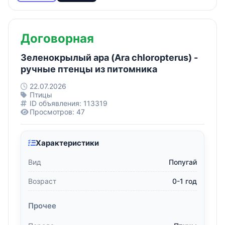
Договорная
Зеленокрылый ара (Ara chloropterus) -
ручные птенцы из питомника
22.07.2026
Птицы
ID объявления: 113319
Просмотров: 47
Характеристики
Вид
Попугай
Возраст
0-1 год
Прочее