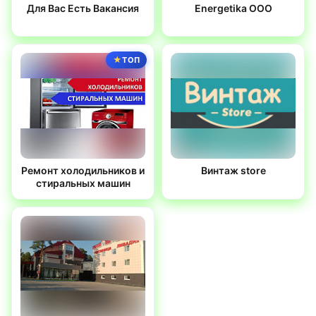
Для Вас Есть Вакансия
Energetika OOO
ТОП
Ремонт холодильников и
Винтаж store
стиральных машин