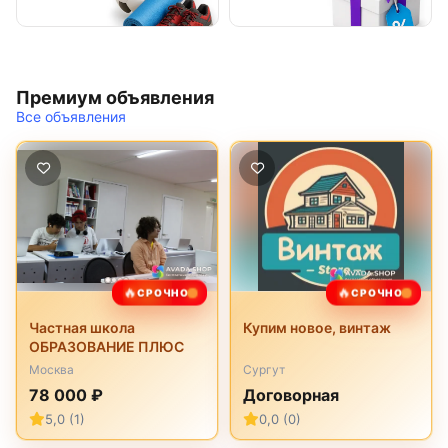
Премиум объявления
Все объявления
🔥
🔥
СРОЧНО
СРОЧНО
Частная школа
Купим новое, винтаж
ОБРАЗОВАНИЕ ПЛЮС
Москва
Сургут
78 000 ₽
Договорная
5,0 (1)
0,0 (0)