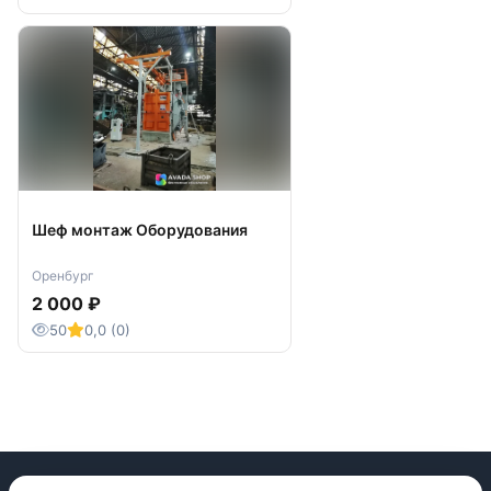
Шеф монтаж Оборудования
Оренбург
2 000 ₽
50
0,0 (0)