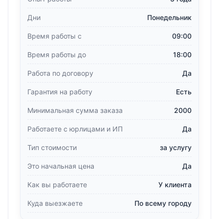
Дни
Понедельник
Время работы с
09:00
Время работы до
18:00
Работа по договору
Да
Гарантия на работу
Есть
Минимальная сумма заказа
2000
Работаете с юрлицами и ИП
Да
Тип стоимости
за услугу
Это начальная цена
Да
Как вы работаете
У клиента
Куда выезжаете
По всему городу