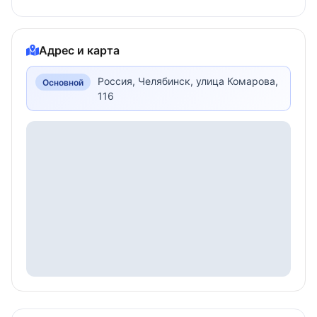
Адрес и карта
Россия, Челябинск, улица Комарова,
Основной
116