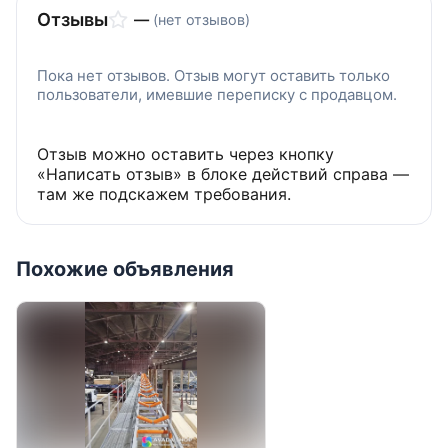
Отзывы
—
(нет отзывов)
Пока нет отзывов. Отзыв могут оставить только
пользователи, имевшие переписку с продавцом.
Отзыв можно оставить через кнопку
«Написать отзыв» в блоке действий справа —
там же подскажем требования.
Похожие объявления