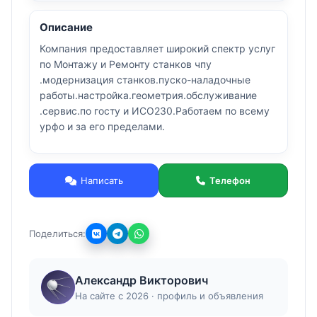
Описание
Компания предоставляет широкий спектр услуг
по Монтажу и Ремонту станков чпу
.модернизация станков.пуско-наладочные
работы.настройка.геометрия.обслуживание
.сервис.по госту и ИСО230.Работаем по всему
урфо и за его пределами.
Написать
Телефон
Поделиться:
Александр Викторович
На сайте с 2026 · профиль и объявления