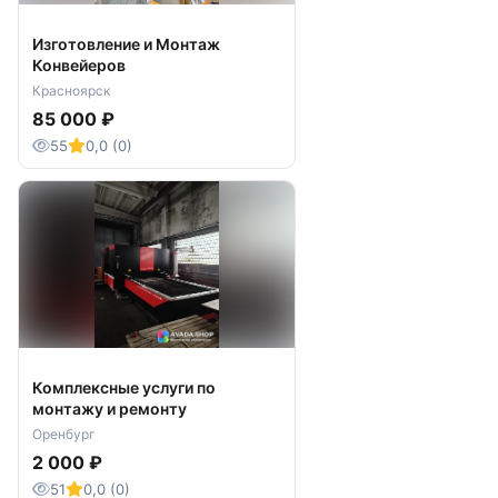
Изготовление и Монтаж
Конвейеров
Красноярск
85 000 ₽
55
0,0 (0)
Комплексные услуги по
монтажу и ремонту
Оренбург
2 000 ₽
51
0,0 (0)