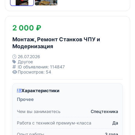
2 000 ₽
Монтаж, Ремонт Станков ЧПУ и
Модернизация
26.07.2026
Другое
ID объявления: 114847
Просмотров: 54
Характеристики
Прочее
Чем вы занимаетесь
Спецтехника
Работа с техникой премиум-класса
Да
Опыт работы
3 года