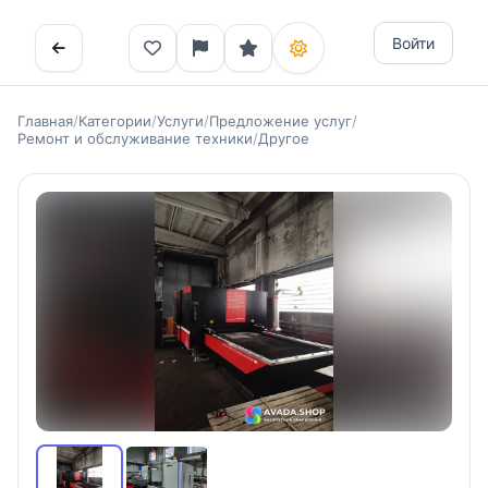
Войти
Главная
/
Категории
/
Услуги
/
Предложение услуг
/
Ремонт и обслуживание техники
/
Другое