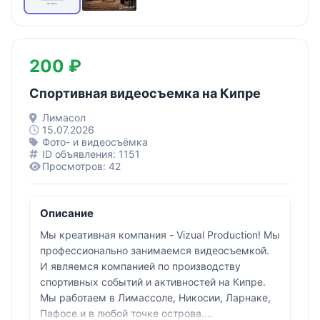
200 ₽
Cпортивная видеосъемка на Кипре
Лимасол
15.07.2026
Фото- и видеосъёмка
ID объявления: 1151
Просмотров: 42
Описание
Мы креативная компания - Vizual Production! Мы
профессионально занимаемся видеосъемкой.
И являемся компанией по производству
спортивных событий и активностей на Кипре.
Мы работаем в Лимассоле, Никосии, Ларнаке,
Пафосе и в любой точке острова.