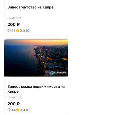
Видеоагентство на Кипре
Лимасол
200 ₽
38
0,0 (0)
Видеосъемка недвижимости на
Кипре
Лимасол
200 ₽
44
0,0 (0)