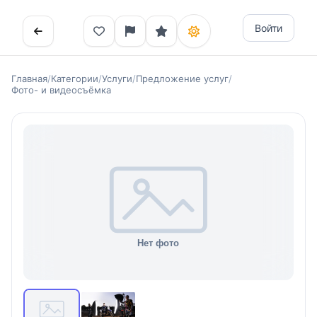
Войти
Главная
/
Категории
/
Услуги
/
Предложение услуг
/
Фото- и видеосъёмка