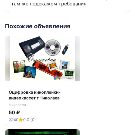
там же подскажем требования.
Похожие объявления
Оцифровка кинопленки-
видеокассет г Николаев
Николаев
50 ₽
40
0,0 (0)