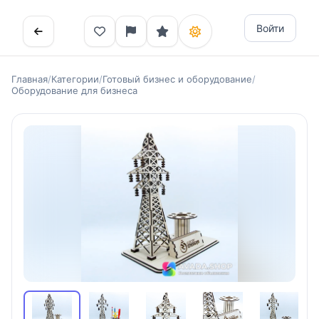
Войти
Главная
/
Категории
/
Готовый бизнес и оборудование
/
Оборудование для бизнеса