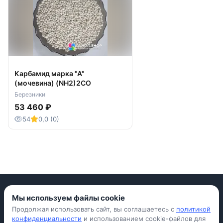
Карбамид марка "А"
(мочевина) (NH2)2CO
Березники
53 460 ₽
54
0,0 (0)
Мы используем файлы cookie
Продолжая использовать сайт, вы соглашаетесь с
политикой
Приложение для iPhone
конфиденциальности
и использованием cookie-файлов для