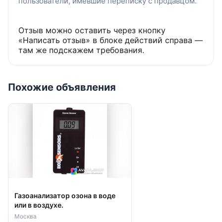
пользователи, имевшие переписку с продавцом.
Отзыв можно оставить через кнопку
«Написать отзыв» в блоке действий справа —
там же подскажем требования.
Похожие объявления
Газоанализатор озона в воде
или в воздухе.
Москва