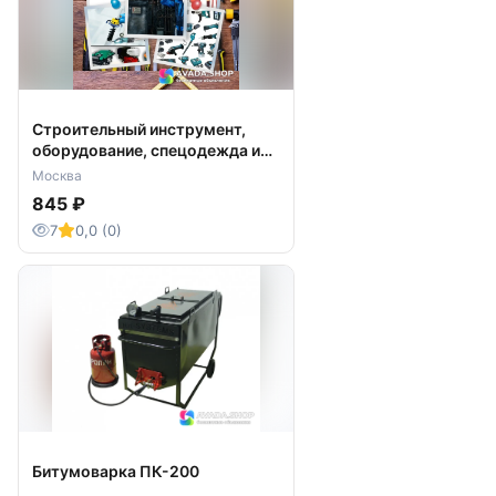
Строительный инструмент,
оборудование, спецодежда и
СИЗ
Москва
845 ₽
7
0,0 (0)
Битумоварка ПК-200