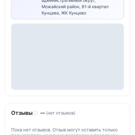
административный округ,
Можайский район, 81-й квартал
Кунцева, ЖК Кунцево
Отзывы
—
(нет отзывов)
Пока нет отзывов. Отзыв могут оставить только