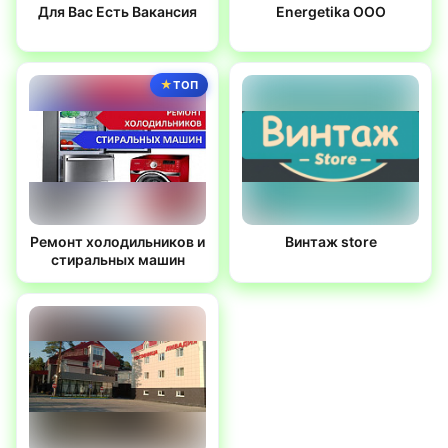
Для Вас Есть Вакансия
Energetika OOO
ТОП
Ремонт холодильников и
Винтаж store
стиральных машин