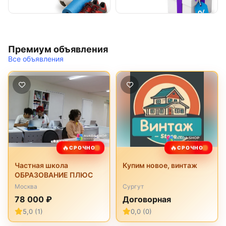
Премиум объявления
Все объявления
🔥
🔥
СРОЧНО
СРОЧНО
Частная школа
Купим новое, винтаж
ОБРАЗОВАНИЕ ПЛЮС
Москва
Сургут
78 000 ₽
Договорная
5,0 (1)
0,0 (0)