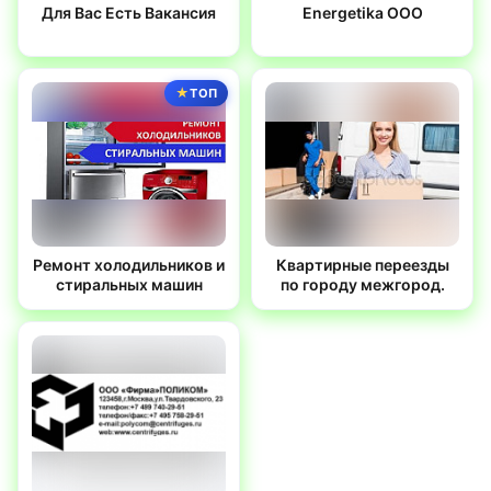
Для Вас Есть Вакансия
Energetika OOO
ТОП
Ремонт холодильников и
Квартирные переезды
стиральных машин
по городу межгород.