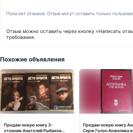
Пока нет отзывов. Отзыв могут оставить только пользов
Отзыв можно оставить через кнопку «Написать отз
требования.
Похожие объявления
Продам новую книгу 3-
Продам новую книгу Ан
хтомник Анатолий Рыбаков
Серж Голон Анжелика и