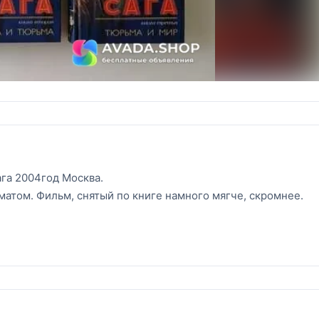
га 2004год Москва.
 матом. Фильм, снятый по книге намного мягче, скромнее.