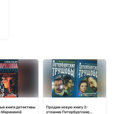
ые книги детективы
Продам новую книгу 2-
 Марининой
хтомник Петербургские