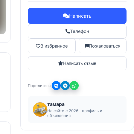
Написать
Телефон
В избранное
Пожаловаться
Написать отзыв
Поделиться:
тамара
На сайте с 2026 · профиль и
объявления