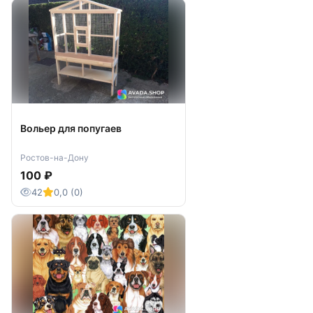
Вольер для попугаев
Ростов-на-Дону
100 ₽
42
0,0 (0)