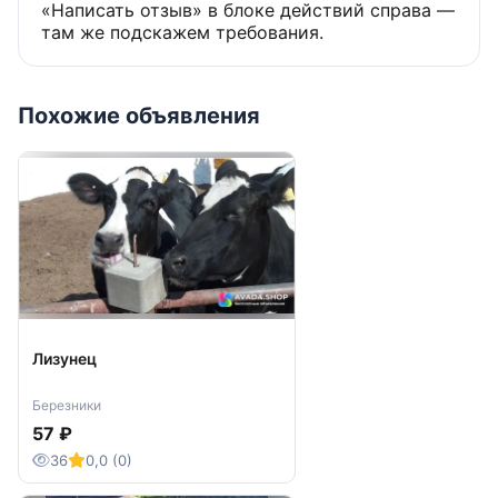
«Написать отзыв» в блоке действий справа —
там же подскажем требования.
Похожие объявления
Лизунец
Березники
57 ₽
36
0,0 (0)