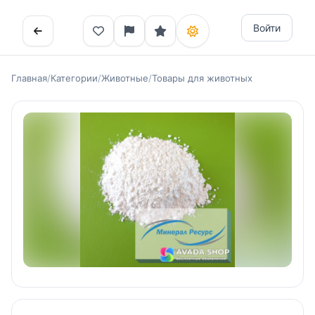
Войти
Главная
/
Категории
/
Животные
/
Товары для животных