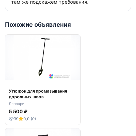
там же подскажем требования.
Похожие объявления
Утюжок для промазывания
дорожных швов
Лепсари
5 500 ₽
39
0,0 (0)