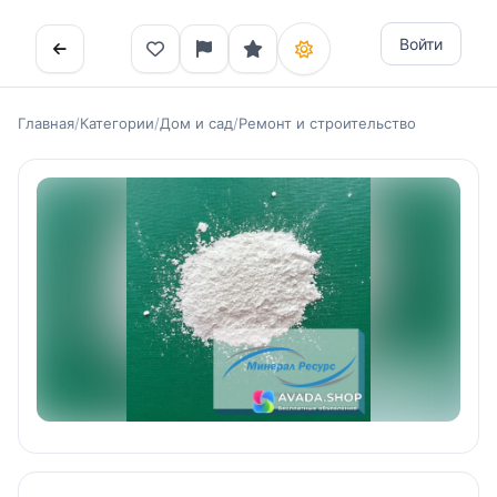
Войти
Главная
/
Категории
/
Дом и сад
/
Ремонт и строительство