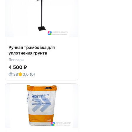
Ручная трамбовка для
уплотнения грунта
Лепсари
4 500 ₽
38
0,0 (0)