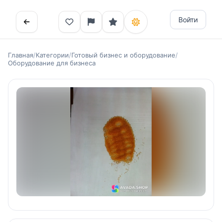
Войти
Главная
/
Категории
/
Готовый бизнес и оборудование
/
Оборудование для бизнеса