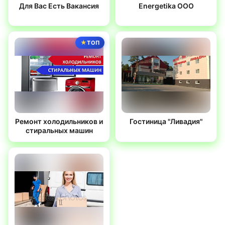
Для Вас Есть Вакансия
Energetika OOO
ТОП
Ремонт холодильников и
Гостиница "Ливадия"
стиральных машин